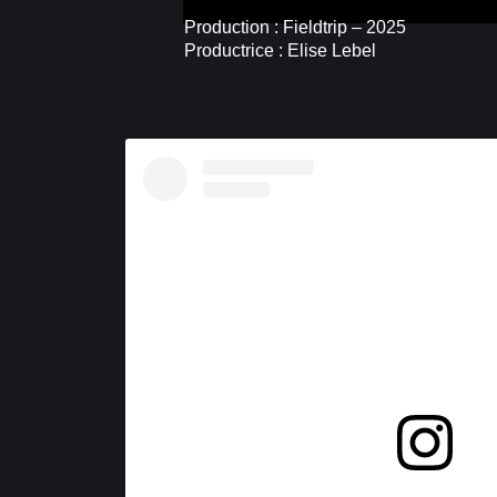
Production : Fieldtrip – 2025
Productrice : Elise Lebel