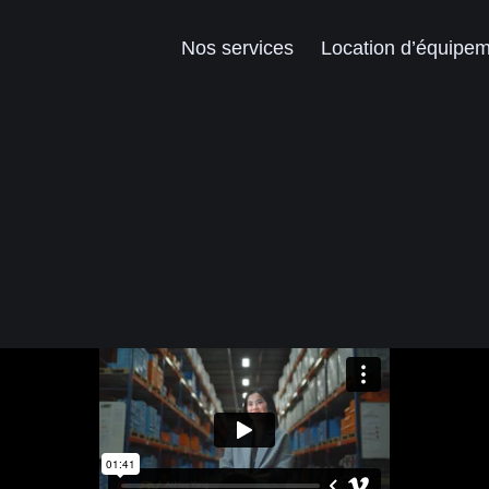
Nos services
Location d’équipe